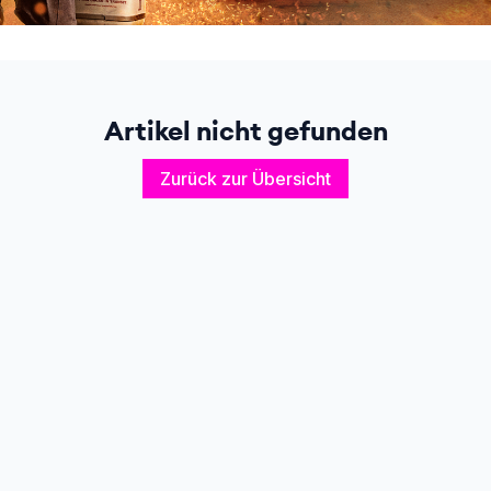
Artikel nicht gefunden
Zurück zur Übersicht