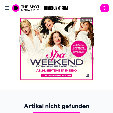
Anzeige
Artikel nicht gefunden