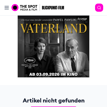
Anzeige
Artikel nicht gefunden