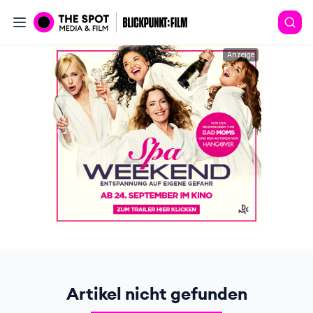
Anzeige
Artikel nicht gefunden