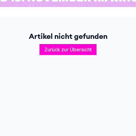
Artikel nicht gefunden
Zurück zur Übersicht