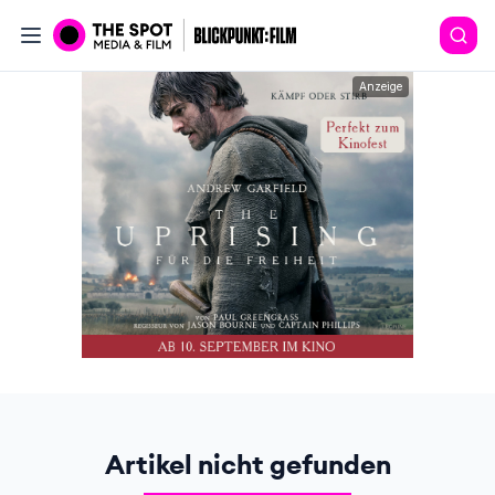
Anzeige
Artikel nicht gefunden