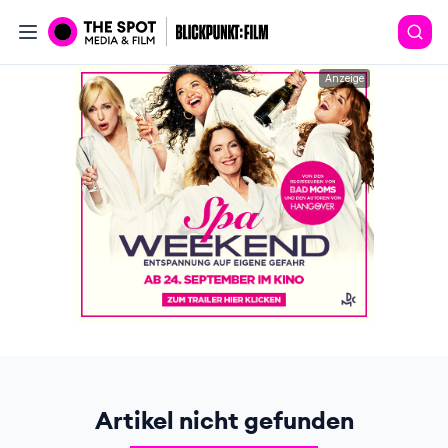
Anzeige
Artikel nicht gefunden