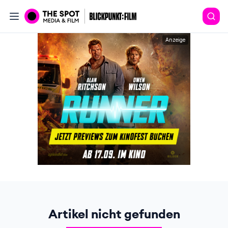
Anzeige
Artikel nicht gefunden