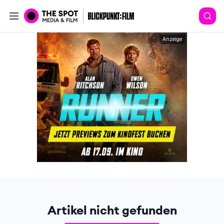
Anzeige
Artikel nicht gefunden