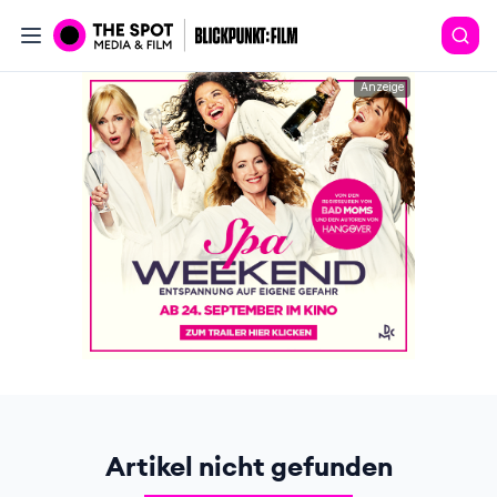
Anzeige
Artikel nicht gefunden