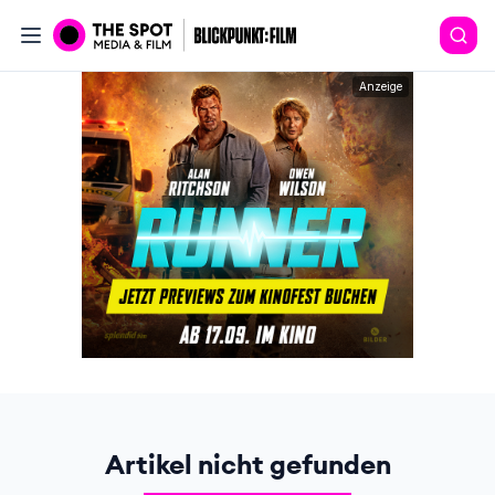
Anzeige
Artikel nicht gefunden