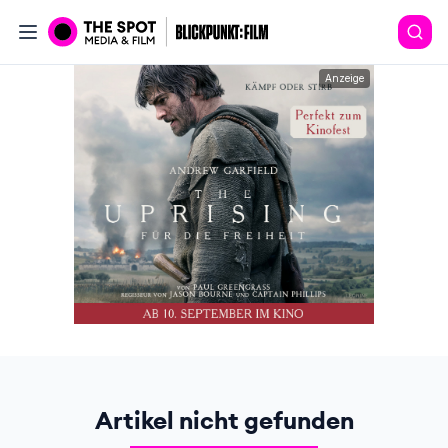
Anzeige
Artikel nicht gefunden