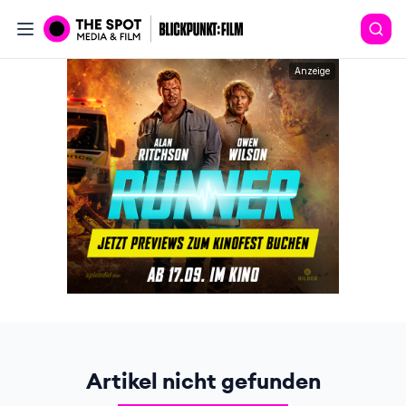
Anzeige
Artikel nicht gefunden