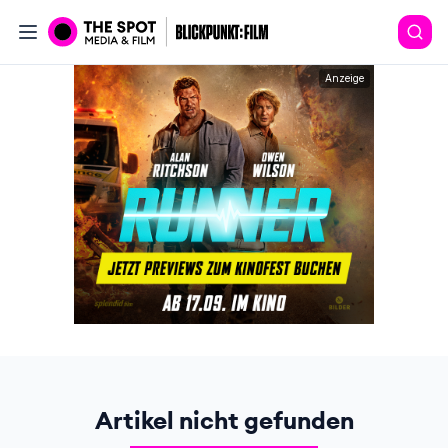
Anzeige
Artikel nicht gefunden