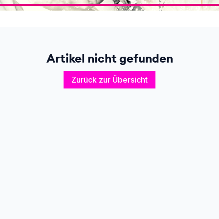
Artikel nicht gefunden
Zurück zur Übersicht