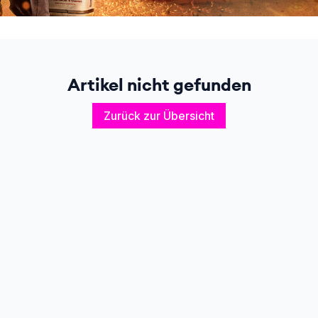
Artikel nicht gefunden
Zurück zur Übersicht