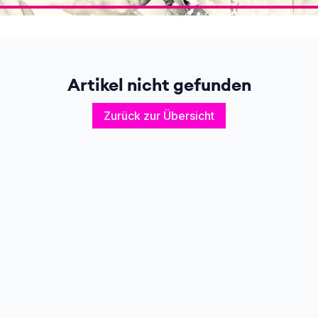
Artikel nicht gefunden
Zurück zur Übersicht