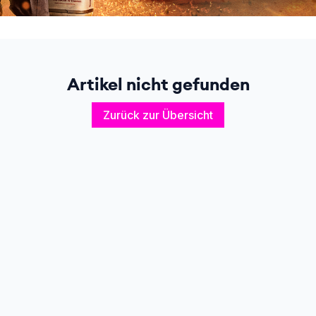
Artikel nicht gefunden
Zurück zur Übersicht