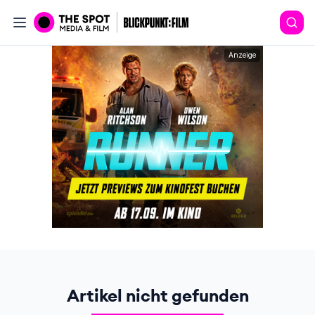
Anzeige
Artikel nicht gefunden