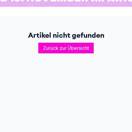
Artikel nicht gefunden
Zurück zur Übersicht