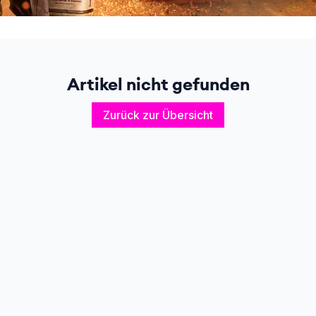
Artikel nicht gefunden
Zurück zur Übersicht