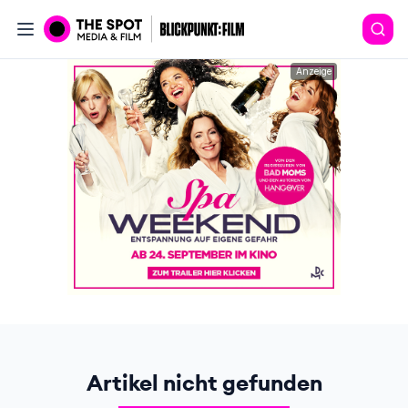
Anzeige
Artikel nicht gefunden