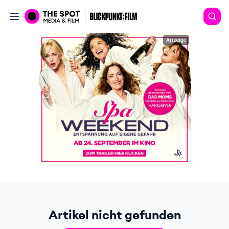
Anzeige
Artikel nicht gefunden