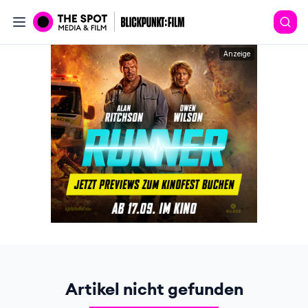
Anzeige
Artikel nicht gefunden