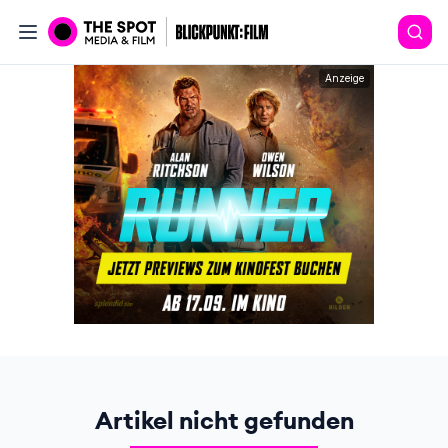
Anzeige
Artikel nicht gefunden