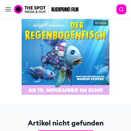
Anzeige
Artikel nicht gefunden