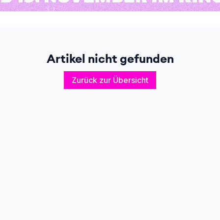
Artikel nicht gefunden
Zurück zur Übersicht