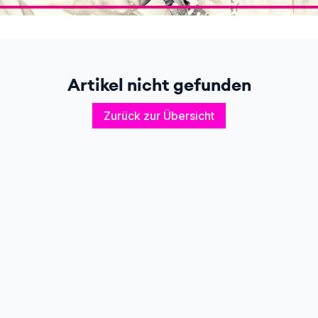
Artikel nicht gefunden
Zurück zur Übersicht