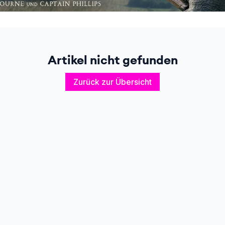
Artikel nicht gefunden
Zurück zur Übersicht