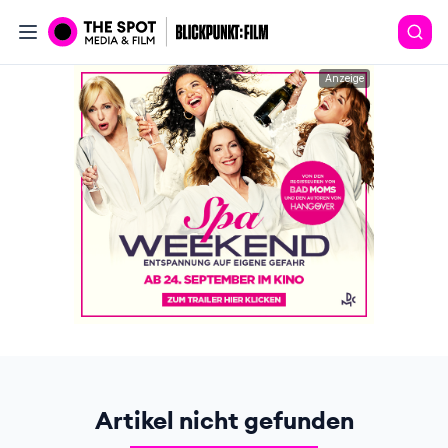
Anzeige
Artikel nicht gefunden