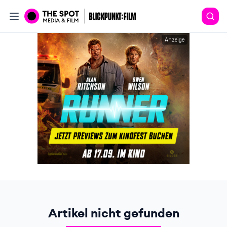
Anzeige
Artikel nicht gefunden