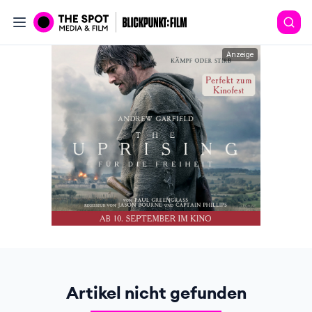
Anzeige
Artikel nicht gefunden