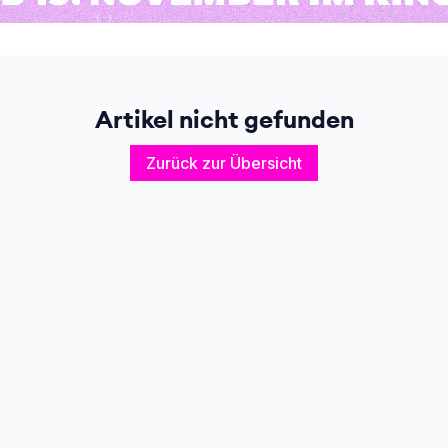
Artikel nicht gefunden
Zurück zur Übersicht