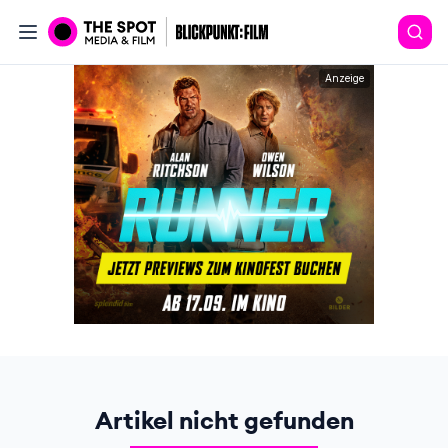
Anzeige
Artikel nicht gefunden