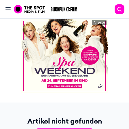
Anzeige
Artikel nicht gefunden