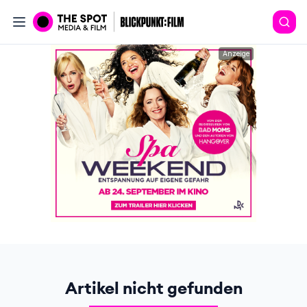
Anzeige
Artikel nicht gefunden