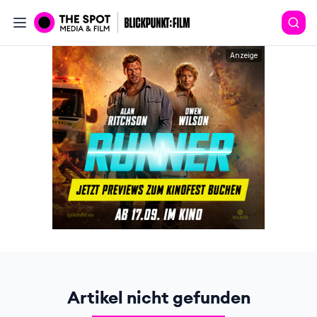
Anzeige
Artikel nicht gefunden