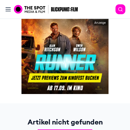
Anzeige
Artikel nicht gefunden