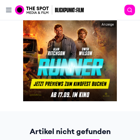
Anzeige
Artikel nicht gefunden