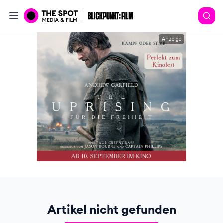
Anzeige
Artikel nicht gefunden