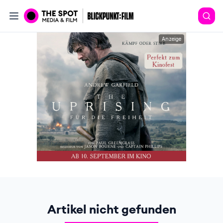
Anzeige
Artikel nicht gefunden