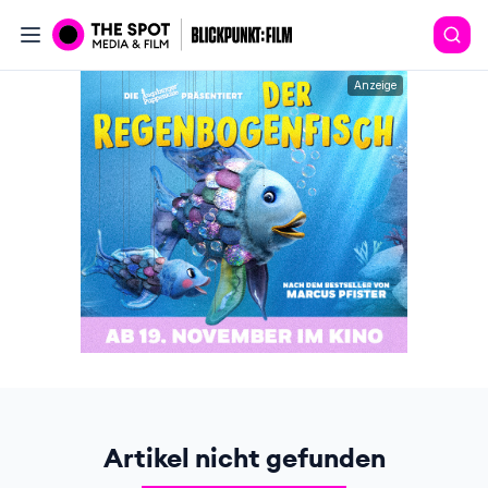
Anzeige
Artikel nicht gefunden