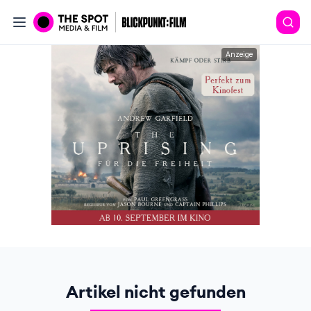
Anzeige
Artikel nicht gefunden