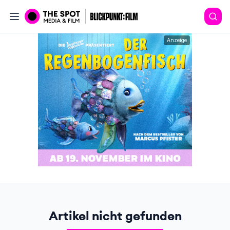
Anzeige
Artikel nicht gefunden