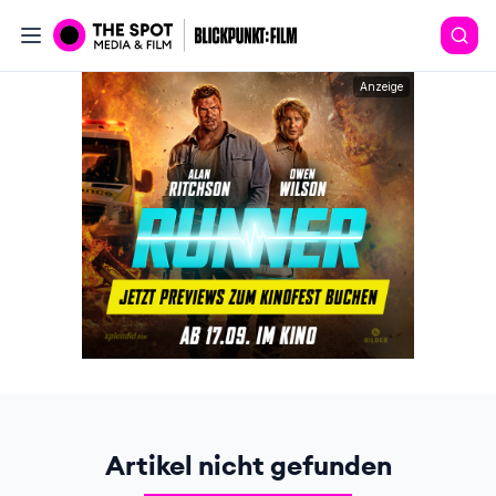
Anzeige
Artikel nicht gefunden