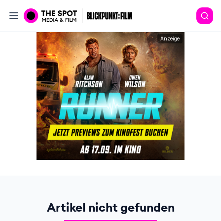
Anzeige
Artikel nicht gefunden