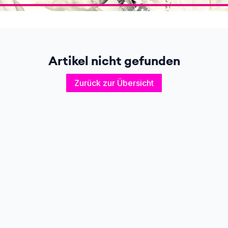
Artikel nicht gefunden
Zurück zur Übersicht