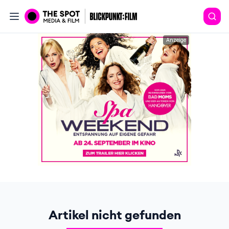
Anzeige
Artikel nicht gefunden