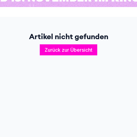
Artikel nicht gefunden
Zurück zur Übersicht