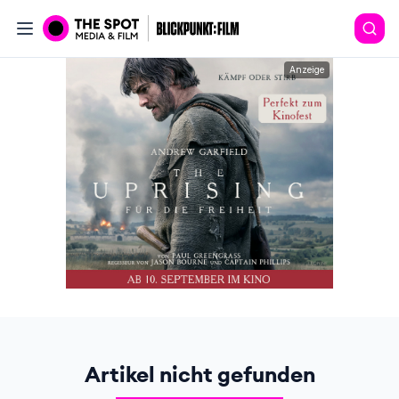
Anzeige
Artikel nicht gefunden